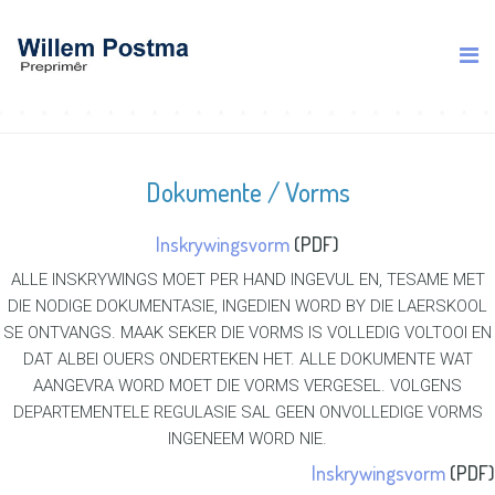
Dokumente / Vorms
Inskrywingsvorm
(PDF)
ALLE INSKRYWINGS MOET PER HAND INGEVUL EN, TESAME MET
DIE NODIGE DOKUMENTASIE, INGEDIEN WORD BY DIE LAERSKOOL
SE ONTVANGS. MAAK SEKER DIE VORMS IS VOLLEDIG VOLTOOI EN
DAT ALBEI OUERS ONDERTEKEN HET. ALLE DOKUMENTE WAT
AANGEVRA WORD MOET DIE VORMS VERGESEL. VOLGENS
DEPARTEMENTELE REGULASIE SAL GEEN ONVOLLEDIGE VORMS
INGENEEM WORD NIE.
Inskrywingsvorm
(PDF)