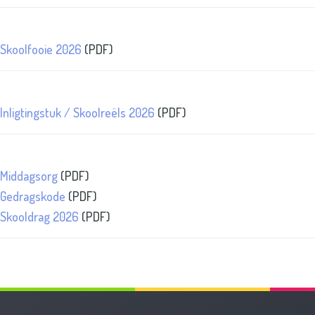
Skoolfooie 2026
(PDF)
Inligtingstuk / Skoolreëls 2026
(PDF)
Middagsorg
(PDF)
Gedragskode
(PDF)
Skooldrag 2026
(PDF)