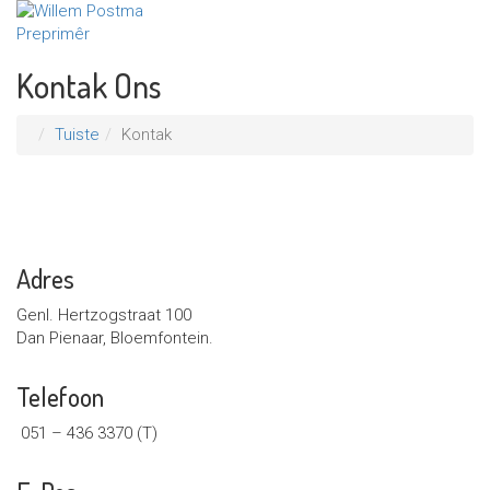
Kontak Ons
Tuiste
Kontak
Adres
Genl. Hertzogstraat 100
Dan Pienaar, Bloemfontein.
Telefoon
051 – 436 3370 (T)