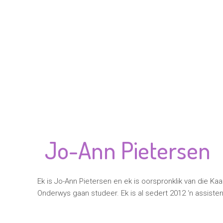
Jo-Ann Pietersen
Ek is Jo-Ann Pietersen en ek is oorspronklik van die Ka
Onderwys gaan studeer. Ek is al sedert 2012 ‘n assistent