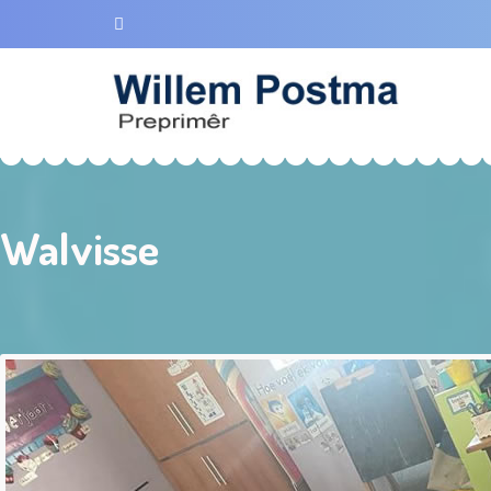
Walvisse