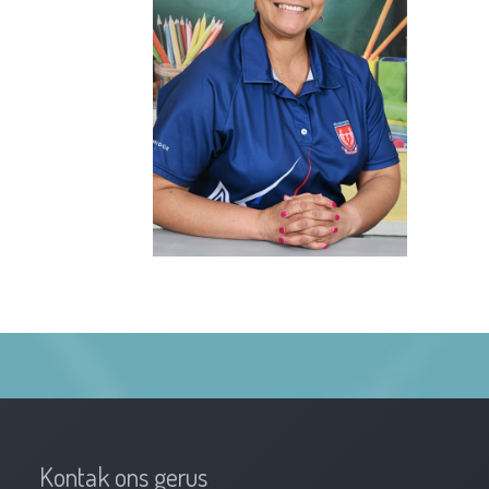
Kontak ons gerus